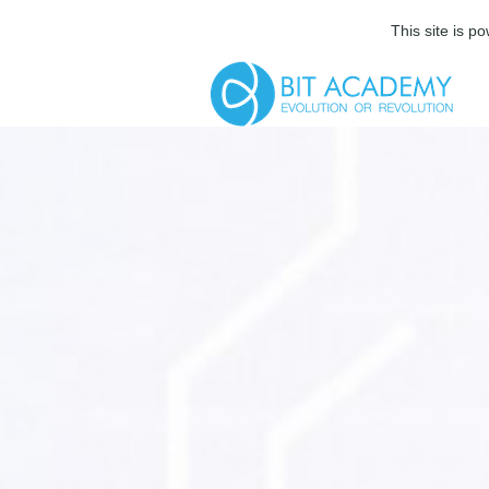
This site is 