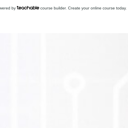
powered by
course builder. Create your online course today.