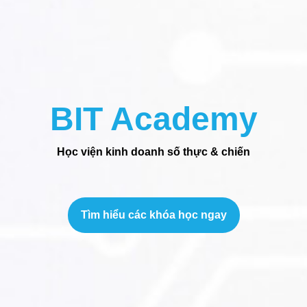
BIT Academy
Học viện kinh doanh số thực & chiến
Tìm hiểu các khóa học ngay